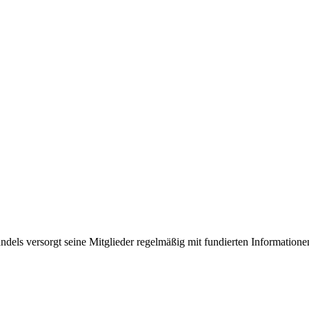
els versorgt seine Mitglieder regelmäßig mit fundierten Informatione