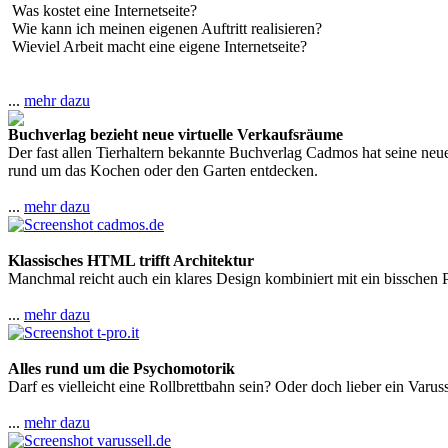
Was kostet eine Internetseite?
Wie kann ich meinen eigenen Auftritt realisieren?
Wieviel Arbeit macht eine eigene Internetseite?
...
mehr dazu
Buchverlag bezieht neue virtuelle Verkaufsräume
Der fast allen Tierhaltern bekannte Buchverlag Cadmos hat seine ne
rund um das Kochen oder den Garten entdecken.
...
mehr dazu
Klassisches HTML trifft Architektur
Manchmal reicht auch ein klares Design kombiniert mit ein bisschen 
...
mehr dazu
Alles rund um die Psychomotorik
Darf es vielleicht eine Rollbrettbahn sein? Oder doch lieber ein Varus
...
mehr dazu