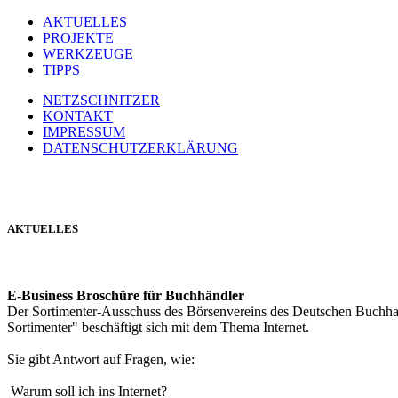
AKTUELLES
PROJEKTE
WERKZEUGE
TIPPS
NETZSCHNITZER
KONTAKT
IMPRESSUM
DATENSCHUTZERKLÄRUNG
AKTUELLES
E-Business Broschüre für Buchhändler
Der Sortimenter-Ausschuss des Börsenvereins des Deutschen Buchhand
Sortimenter" beschäftigt sich mit dem Thema Internet.
Sie gibt Antwort auf Fragen, wie:
Warum soll ich ins Internet?