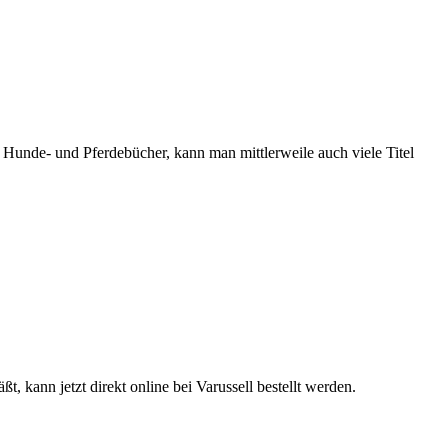
Hunde- und Pferdebücher, kann man mittlerweile auch viele Titel
t, kann jetzt direkt online bei Varussell bestellt werden.