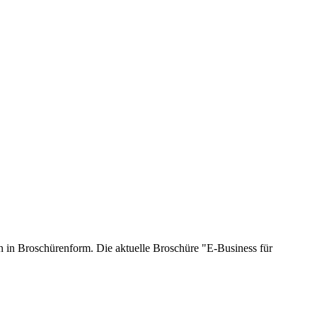
n in Broschürenform. Die aktuelle Broschüre "E-Business für